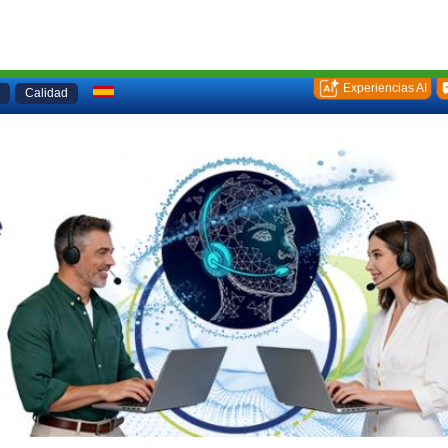
Experiencias AI
Calidad