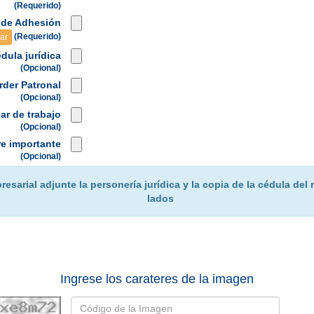
(Requerido)
 de Adhesión
(Requerido)
ar
dula jurídica
(Opcional)
rder Patronal
(Opcional)
gar de trabajo
(Opcional)
e importante
(Opcional)
resarial adjunte la personería jurídica y la copia de la cédula de
lados
Ingrese los carateres de la imagen