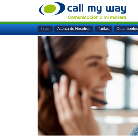
Inicio
Acerca de Nosotros
Tarifas
Documentos