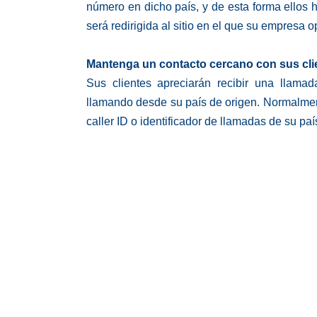
número en dicho país, y de esta forma ellos 
será redirigida al sitio en el que su empresa o
Mantenga un contacto cercano con sus cli
Sus clientes apreciarán recibir una llama
llamando desde su país de origen. Normalment
caller ID o identificador de llamadas de su paí