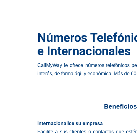
Números Telefóni
e Internacionales
CallMyWay le ofrece números telefónicos pe
interés, de forma ágil y económica. Más de 60
Beneficios
Internacionalice su empresa
Facilite a sus clientes o contactos que est