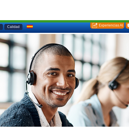
Experiencias AI
Calidad