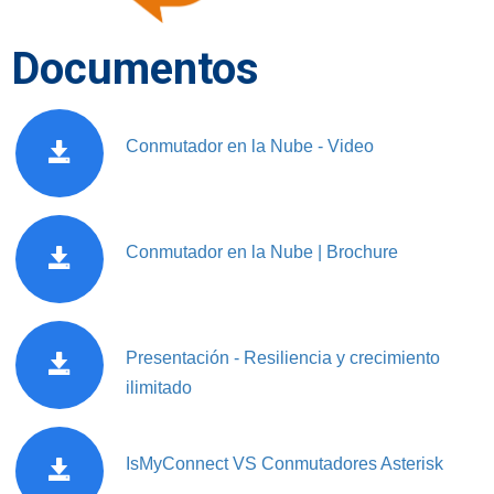
Documentos
Conmutador en la Nube - Video
Conmutador en la Nube | Brochure
Presentación - Resiliencia y crecimiento
ilimitado
IsMyConnect VS Conmutadores Asterisk