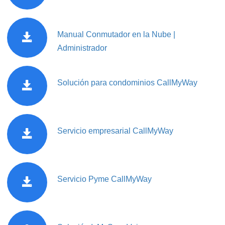
Manual Conmutador en la Nube |
Administrador
Solución para condominios CallMyWay
Servicio empresarial CallMyWay
Servicio Pyme CallMyWay