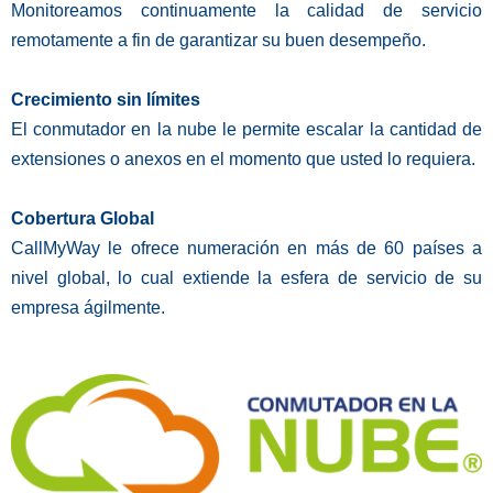
Monitoreamos continuamente la calidad de servicio
remotamente a fin de garantizar su buen desempeño.
Crecimiento sin límites
El conmutador en la nube le permite escalar la cantidad de
extensiones o anexos en el momento que usted lo requiera.
Cobertura Global
CallMyWay le ofrece numeración en más de 60 países a
nivel global, lo cual extiende la esfera de servicio de su
empresa ágilmente.